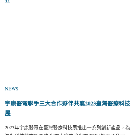
NEWS
宇康醫電聯手三大合作夥伴共襄2023臺灣醫療科技
展
2023年宇康醫電在臺灣醫療科技展推出一系列創新產品，為