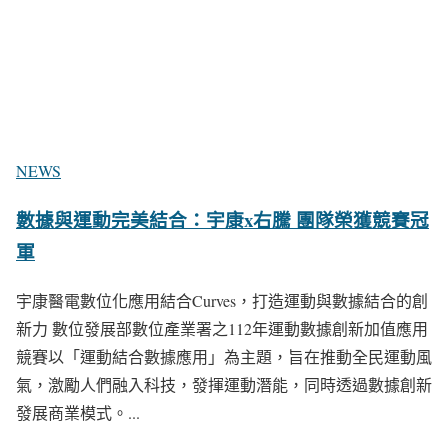
NEWS
數據與運動完美結合：宇康x右騰 團隊榮獲競賽冠
軍
宇康醫電數位化應用結合Curves，打造運動與數據結合的創
新力 數位發展部數位產業署之112年運動數據創新加值應用
競賽以「運動結合數據應用」為主題，旨在推動全民運動風
氣，激勵人們融入科技，發揮運動潛能，同時透過數據創新
發展商業模式。...