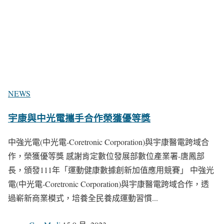
NEWS
宇康與中光電攜手合作榮獲優等獎
中強光電(中光電-Coretronic Corporation)與宇康醫電跨域合
作，榮獲優等獎 感謝肯定數位發展部數位產業署-唐鳳部
長，頒發111年「運動健康數據創新加值應用競賽」 中強光
電(中光電-Coretronic Corporation)與宇康醫電跨域合作，透
過嶄新商業模式，培養全民養成運動習慣...