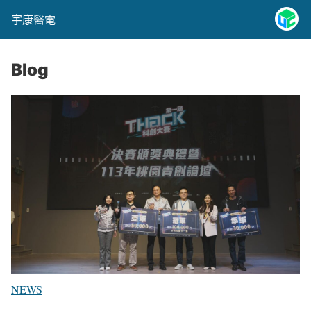
宇康醫電
Blog
NEWS