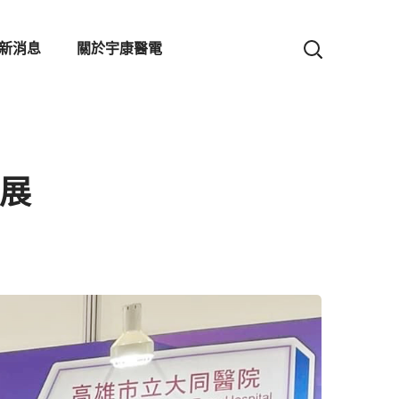
新消息
關於宇康醫電
技展