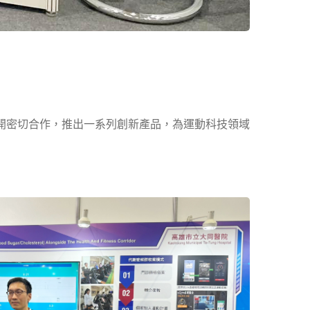
伴展開密切合作，推出一系列創新產品，為運動科技領域