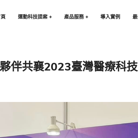
首頁
運動科技提案
產品服務
導入實例
最
夥伴共襄2023臺灣醫療科