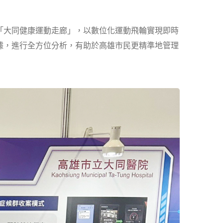
「大同健康運動走廊」，以數位化運動飛輪實現即時
據，進行全方位分析，有助於高雄市民更精準地管理