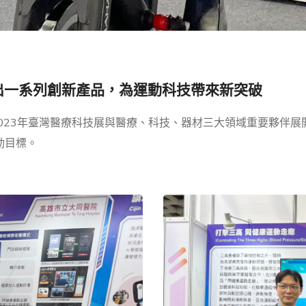
出一系列創新產品，
為運動科技帶來新突破
在2023年臺灣醫療科技展與醫療、科技、器材三大領域重要夥
動目標。