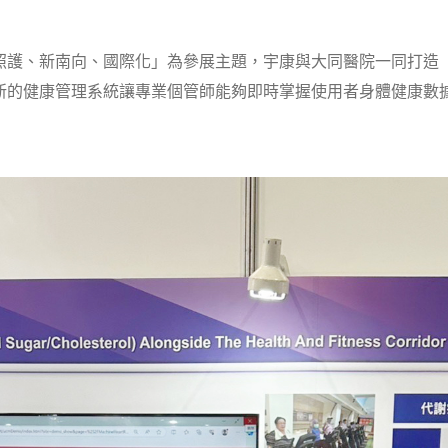
照護、新南向、國際化」為參展主題，宇康與大同醫院一同打造
新的健康管理系統讓專業個管師能夠即時掌握使用者身體健康數