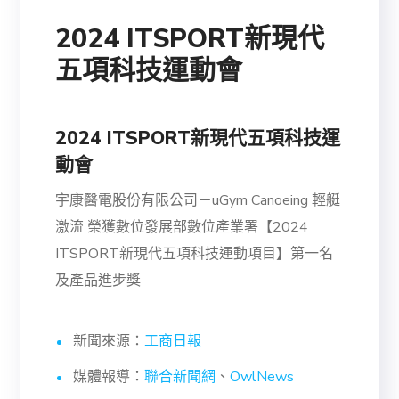
2024 ITSPORT新現代
五項科技運動會
2024 ITSPORT新現代五項科技運
動會
宇康醫電股份有限公司－uGym Canoeing 輕艇
激流 榮獲數位發展部數位產業署【2024
ITSPORT新現代五項科技運動項目】第一名
及產品進步獎
新聞來源：
工商日報
媒體報導：
聯合新聞網
、
OwlNews