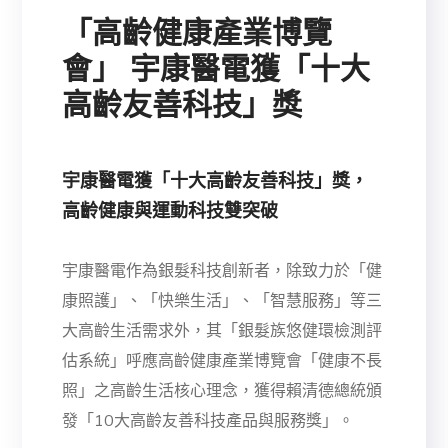
「高齡健康產業博覽
會」 宇康醫電獲「十大
高齡友善科技」獎
宇康醫電獲「十大高齡友善科技」獎，
高齡健康與運動科技雙突破
宇康醫電作為銀髮科技創新者，除致力於「健
康照護」、「快樂生活」、「智慧服務」等三
大高齡生活需求外，其「銀髮族悠健環檢測評
估系統」呼應高齡健康產業博覽會「健康不長
照」之高齡生活核心理念，獲得賴清德總統頒
發「10大高齡友善科技產品與服務獎」。