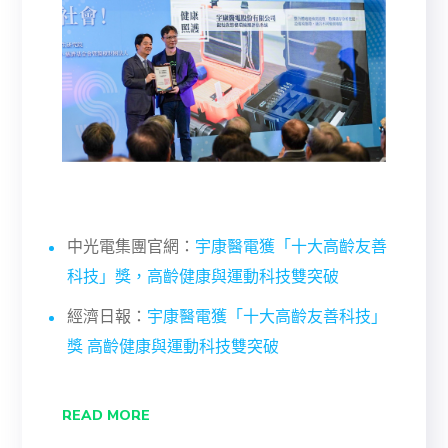
中光電集團官網：
宇康醫電獲「十大高齡友善
科技」獎，高齡健康與運動科技雙突破
經濟日報：
宇康醫電獲「十大高齡友善科技」
獎 高齡健康與運動科技雙突破
READ MORE