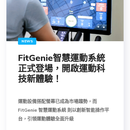
NEWS
FitGenie智慧運動系統
正式登場，開啟運動科
技新體驗！
運動設備搭配螢幕已成為市場趨勢，而
FitGenie 智慧運動系統 則以創新智能操作平
台，引領運動體驗全面升級