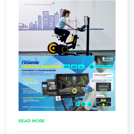
READ MORE