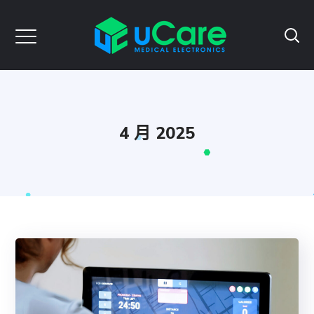
4 月 2025