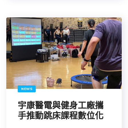
NEWS
宇康醫電與健身工廠攜
手推動跳床課程數位化