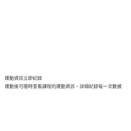
運動資訊立即紀錄
運動後可隨時查看課程的運動資訊，詳細紀錄每一次數據