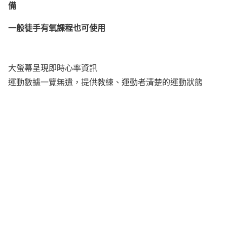
備
一般徒手有氧課程也可使用
大螢幕呈現即時心率資訊
運動數據一覽無遺，提供教練、運動者清楚的運動狀態