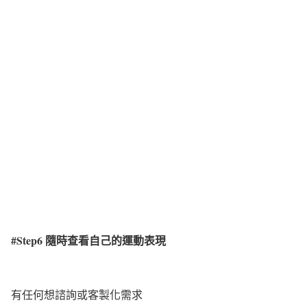
#Step6
隨時查看自己的運動表現
有任何想諮詢或客製化需求