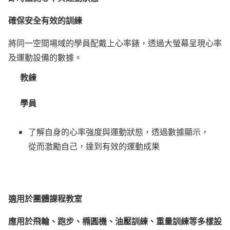
確保安全有效的訓練
將同一空間場域的學員配戴上心率錶，透過大螢幕呈現心率
及運動設備的數據。
教練
學員
了解自身的心率強度與運動狀態，透過數據顯示，
從而激勵自己，達到有效的運動成果
適用於團體課程教室
應用於飛輪、跑步、橢圓機、油壓訓練、重量訓練等多樣設