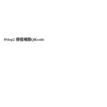
#Step2
掃描場館QRcode