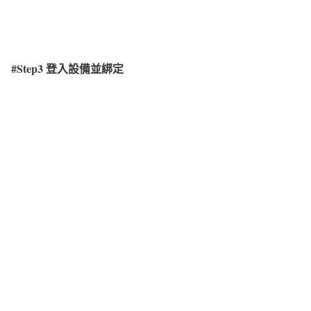
#Step3
登入設備並綁定