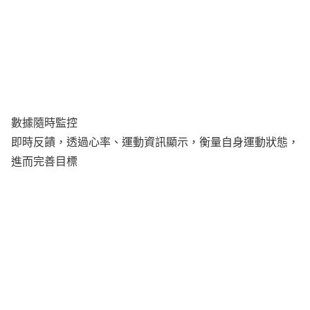
數據隨時監控
即時反饋，透過心率、運動資訊顯示，衡量自身運動狀態，
進而完善目標