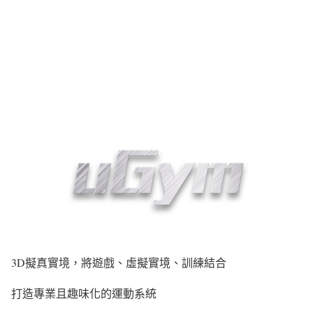
3D擬真實境，將遊戲、虛擬實境、訓練結合
打造專業且趣味化的運動系統