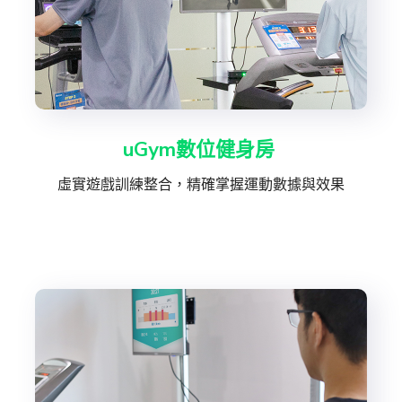
uGym數位健身房
虛實遊戲訓練整合，精確掌握運動數據與效果