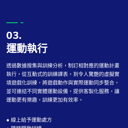
03.
運動執行
透過數據搜集與訓練分析，制訂相對應的運動計畫
執行，從互動式的訓練課表，到令人驚艷的虛擬實
境遊戲化訓練，將遊戲動作與實際運動同步整合，
並可連結不同實體運動設備，提供客製化服務，讓
運動更有樂趣，訓練更加有效率。
● 線上給予運動處方