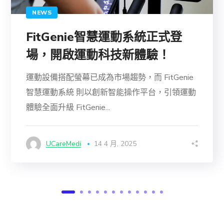
NEWS
FitGenie智慧運動系統正式登
場，開啟運動科技新體驗！
運動設備搭配螢幕已成為市場趨勢，而 FitGenie
智慧運動系統 則以創新智能操作平台，引領運動
體驗全面升級 FitGenie...
UCareMedi
14 4 月, 2025