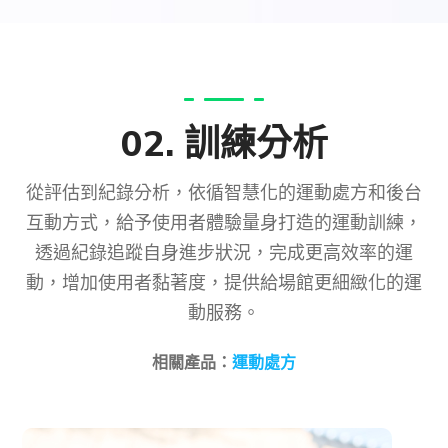
02. 訓練分析
從評估到紀錄分析，依循智慧化的運動處方和後台
互動方式，給予使用者體驗量身打造的運動訓練，
透過紀錄追蹤自身進步狀況，完成更高效率的運
動，增加使用者黏著度，提供給場館更細緻化的運
動服務。
相關產品：
運動處方