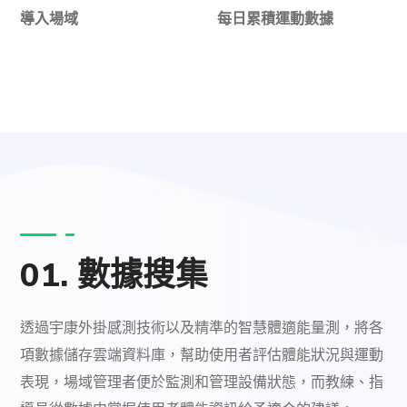
導入場域
每日累積運動數據
01. 數據搜集
透過宇康外掛感測技術以及精準的智慧體適能量測，將各
項數據儲存雲端資料庫，幫助使用者評估體能狀況與運動
表現，場域管理者便於監測和管理設備狀態，而教練、指