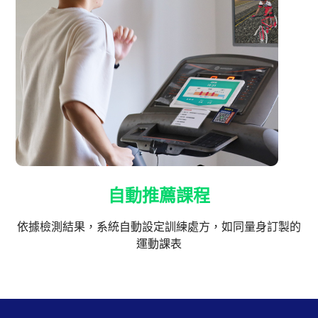
自動推薦課程
依據檢測結果，系統自動設定訓練處方，如同量身訂製的
運動課表