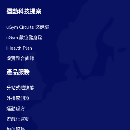
運動科技提案
uGym Circuits 悠健環
uGym 數位健身房
iHealth Plan
虛實整合訓練
產品服務
分站式體適能
外掛感測器
運動處方
遊戲化運動
加值服務