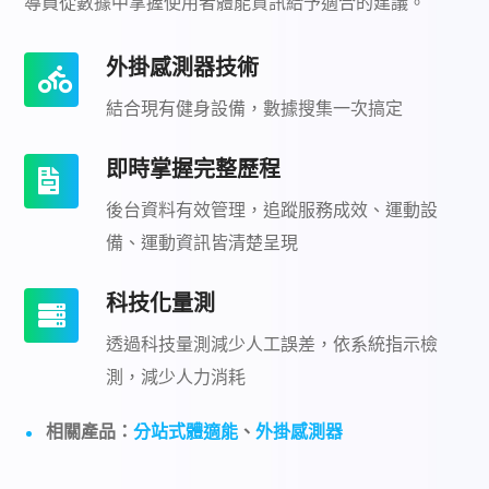
導員從數據中掌握使用者體能資訊給予適合的建議。
外掛感測器技術
結合現有健身設備，數據搜集一次搞定
即時掌握完整歷程
後台資料有效管理，追蹤服務成效、運動設
備、運動資訊皆清楚呈現
科技化量測
透過科技量測減少人工誤差，依系統指示檢
測，減少人力消耗
相關產品：
分站式體適能
、
外掛感測器