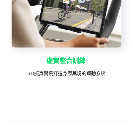
虛實整合訓練
3D擬真實境打造身歷其境的運動系統