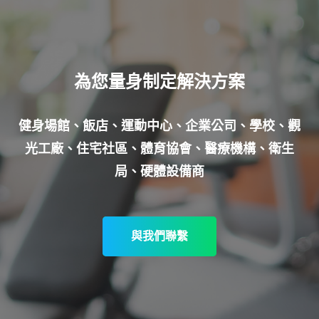
為您量身制定解決方案
健身場館、飯店、運動中心、企業公司、學校、觀
光工廠、住宅社區、體育協會、醫療機構、衛生
局、硬體設備商
與我們聯繫