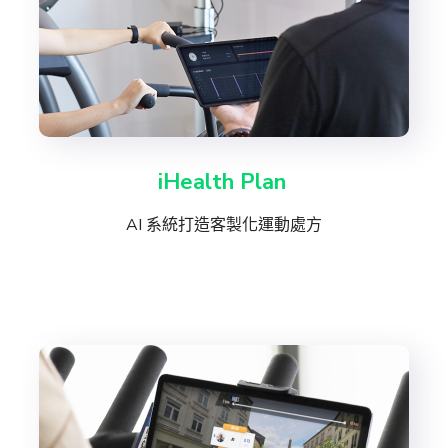
iHealth Plan
AI 系統打造客製化運動處方