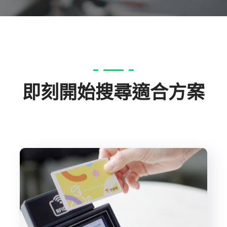
即刻開始搜尋適合方案