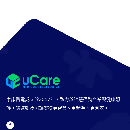
宇康醫電成立於2017年，致力於智慧運動產業與健康照
護，讓運動及照護變得更智慧、更精準、更有效。