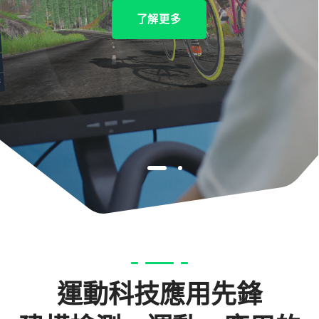
了解更多
運動科技應用先鋒