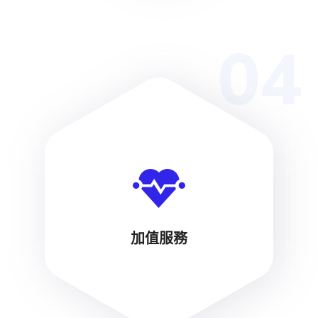
04
加值服務