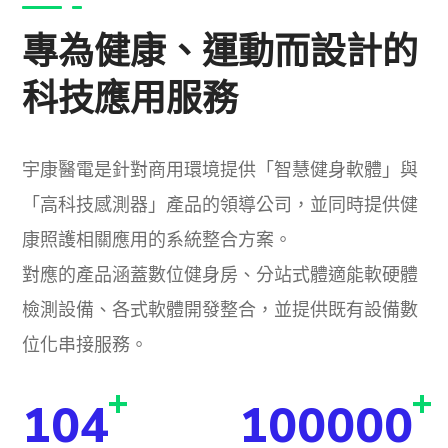
專為健康、運動而設計的
科技應用服務
宇康醫電是針對商用環境提供「智慧健身軟體」與
「高科技感測器」產品的領導公司，並同時提供健
康照護相關應用的系統整合方案。
對應的產品涵蓋數位健身房、分站式體適能軟硬體
檢測設備、各式軟體開發整合，並提供既有設備數
位化串接服務。
+
+
104
100000