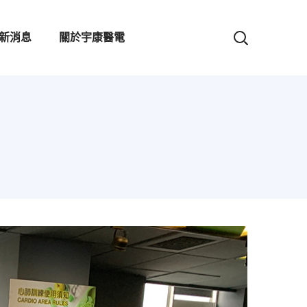
新消息
關於宇康醫電