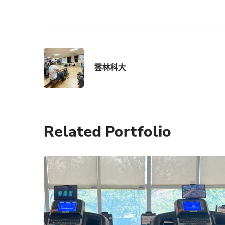
雲林科大
Related Portfolio