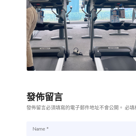
發佈留言
發佈留言必須填寫的電子郵件地址不會公開。
必填