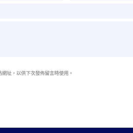
站網址，以供下次發佈留言時使用。