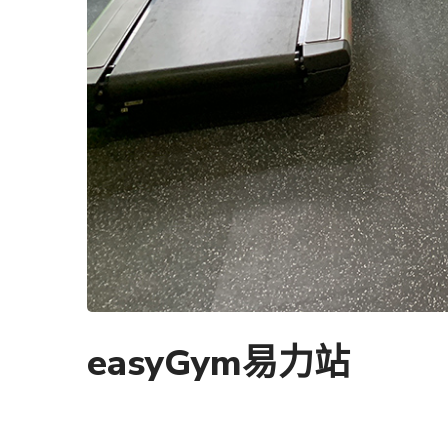
easyGym易力站