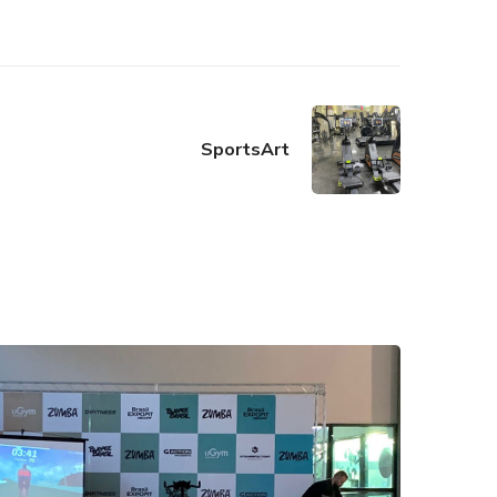
SportsArt