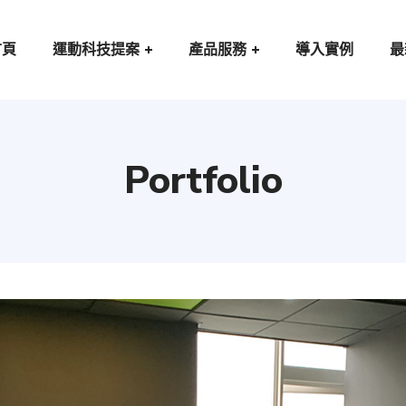
首頁
運動科技提案
產品服務
導入實例
最
Portfolio