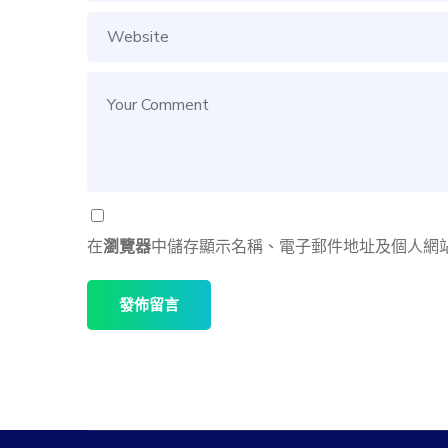
在
瀏覽器
中儲存顯示名稱、電子郵件地址及個人網