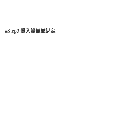
#Step3
登入設備並綁定