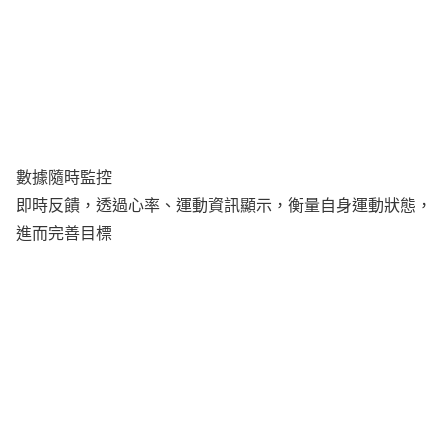
數據隨時監控
即時反饋，透過心率、運動資訊顯示，衡量自身運動狀態，
進而完善目標