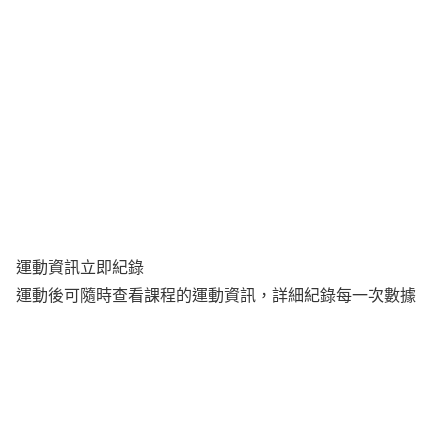
運動資訊立即紀錄
運動後可隨時查看課程的運動資訊，詳細紀錄每一次數據