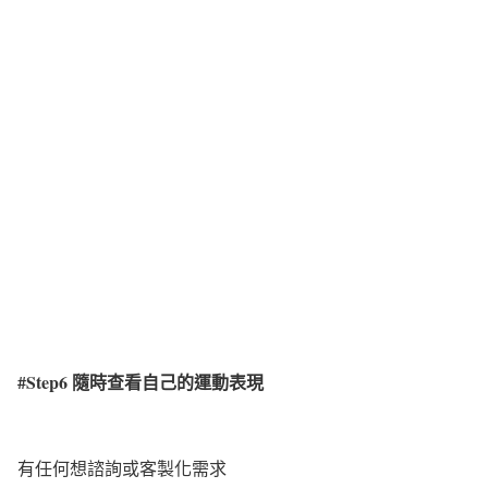
#Step6
隨時查看自己的運動表現
有任何想諮詢或客製化需求