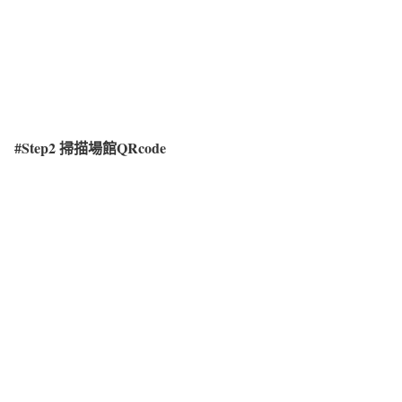
#Step2
掃描場館QRcode