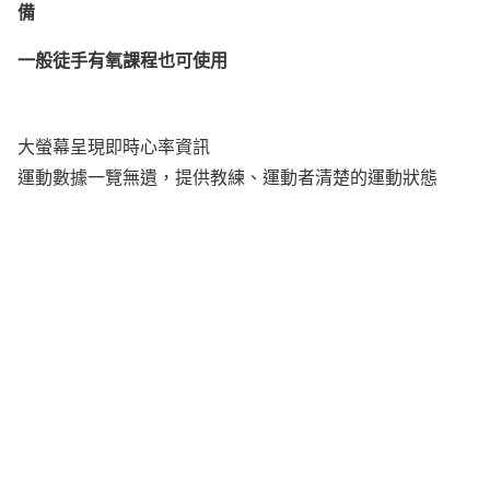
備
一般徒手有氧課程也可使用
大螢幕呈現即時心率資訊
運動數據一覽無遺，提供教練、運動者清楚的運動狀態