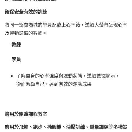
確保安全有效的訓練
將同一空間場域的學員配戴上心率錶，透過大螢幕呈現心率
及運動設備的數據。
教練
學員
了解自身的心率強度與運動狀態，透過數據顯示，
從而激勵自己，達到有效的運動成果
適用於團體課程教室
應用於飛輪、跑步、橢圓機、油壓訓練、重量訓練等多樣設