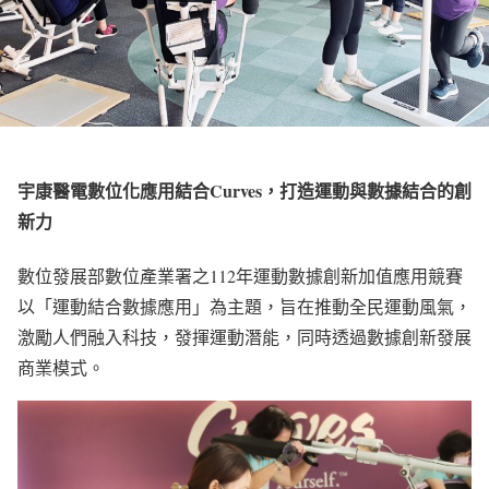
宇康醫電數位化應用結合Curves，打造運動與數據結合的創
新力
數位發展部數位產業署之112年運動數據創新加值應用競賽
以「運動結合數據應用」為主題，旨在推動全民運動風氣，
激勵人們融入科技，發揮運動潛能，同時透過數據創新發展
商業模式。